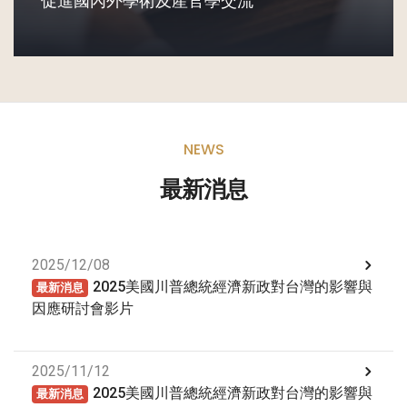
促進國內外學術及產官學交流
NEWS
最新消息
2025/12/08
2025美國川普總統經濟新政對台灣的影響與
最新消息
因應研討會影片
2025/11/12
2025美國川普總統經濟新政對台灣的影響與
最新消息