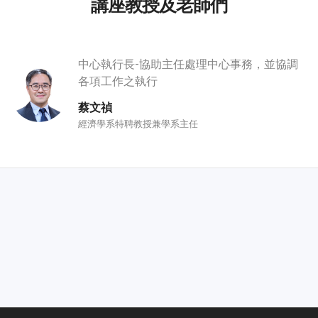
講座教授及老師們
中心執行長-協助主任處理中心事務，並協調
各項工作之執行
蔡文禎
經濟學系特聘教授兼學系主任