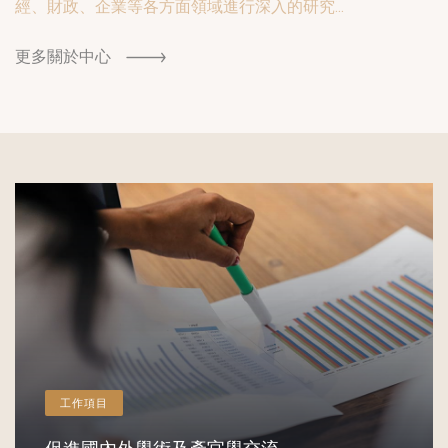
經、財政、企業等各方面領域進行深入的研究...
更多關於中心
工作項目