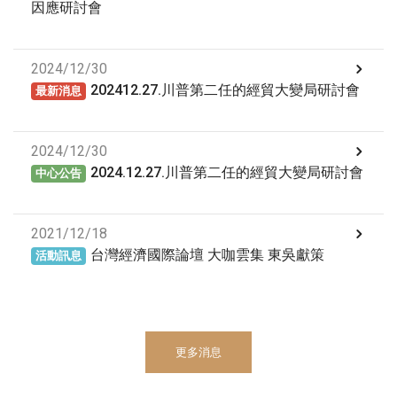
因應研討會
2024/12/30
202412.27.川普第二任的經貿大變局研討會
最新消息
2024/12/30
2024.12.27.川普第二任的經貿大變局研討會
中心公告
2021/12/18
台灣經濟國際論壇 大咖雲集 東吳獻策
活動訊息
更多消息