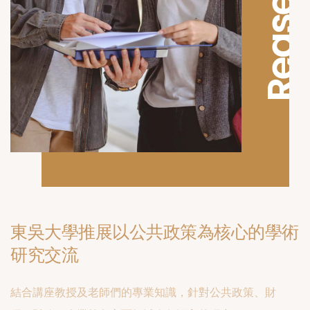
Reaserch
東吳大學推展以公共政策為核心的學術
研究交流
結合講座教授及老師們的專業知識，針對公共政策、財