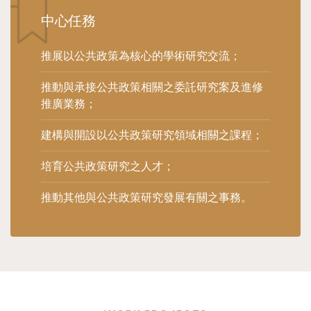
中心任務
推展以公共政策為核心的學術研究交流；
推動與承接公共政策相關之委託研究案及進修
推廣業務；
建構與開設以公共政策研究領域相關之課程；
培育公共政策研究之人才；
推動其他與公共政策研究發展有關之事務。