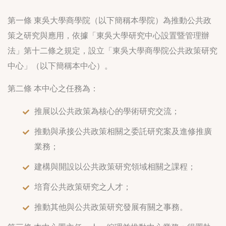
第一條 東吳大學商學院（以下簡稱本學院）為推動公共政
策之研究與應用，依據「東吳大學研究中心設置暨管理辦
法」第十二條之規定，設立「東吳大學商學院公共政策研究
中心」（以下簡稱本中心）。
第二條 本中心之任務為：
推展以公共政策為核心的學術研究交流；
推動與承接公共政策相關之委託研究案及進修推廣
業務；
建構與開設以公共政策研究領域相關之課程；
培育公共政策研究之人才；
推動其他與公共政策研究發展有關之事務。