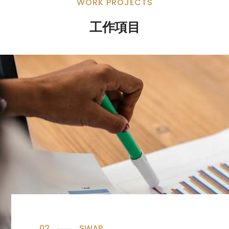
WORK PROJECTS
工作項目
02
SWAP