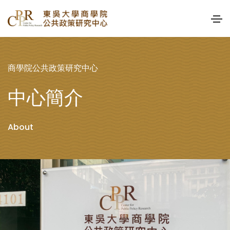
商學院公共政策研究中心
中心簡介
About