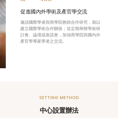
促進國內外學術及產官學交流
邀請國際學者與商學院教師合作研究，藉以
建立國際學術合作關係；並定期舉辦學術研
討會、論壇或座談會，加強商學院與國內外
產官學專家學者之交流。
SETTING METHOD
中心設置辦法