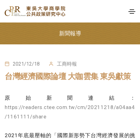
新聞報導
2021/12/18
工商時報
台灣經濟國際論壇 大咖雲集 東吳獻策
原始新聞連結：
https://readers.ctee.com.tw/cm/20211218/a04aa4
/1161111/share
2021年底最壓軸的「國際新形勢下台灣經濟發展的挑